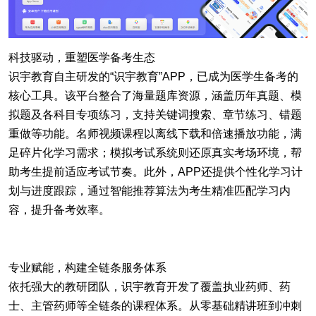
科技驱动，重塑医学备考生态
识宇教育自主研发的“识宇教育”APP，已成为医学生备考的
核心工具。该平台整合了海量题库资源，涵盖历年真题、模
拟题及各科目专项练习，支持关键词搜索、章节练习、错题
重做等功能。名师视频课程以离线下载和倍速播放功能，满
足碎片化学习需求；模拟考试系统则还原真实考场环境，帮
助考生提前适应考试节奏。此外，APP还提供个性化学习计
划与进度跟踪，通过智能推荐算法为考生精准匹配学习内
容，提升备考效率。
专业赋能，构建全链条服务体系
依托强大的教研团队，识宇教育开发了覆盖执业药师、药
士、主管药师等全链条的课程体系。从零基础精讲班到冲刺