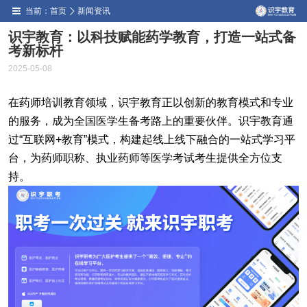
当前：
首页
新闻资讯
识宇教育：以科技赋能药学教育，打造一站式备
考新标杆
2025-05-08
在药师培训教育领域，识宇教育正以创新的教育模式和专业
的服务，成为全国医学生备考路上的重要伙伴。识宇教育通
过“互联网+教育”模式，构建起线上线下融合的一站式学习平
台，为药师职称、执业药师等医学考试考生提供全方位支
持。