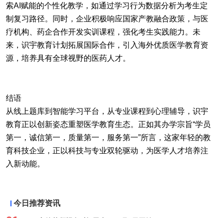
索AI赋能的个性化教学，如通过学习行为数据分析为考生定
制复习路径。同时，企业积极响应国家产教融合政策，与医
疗机构、药企合作开发实训课程，强化考生实践能力。未
来，识宇教育计划拓展国际合作，引入海外优质医学教育资
源，培养具有全球视野的医药人才。
结语
从线上题库到智能学习平台，从专业课程到心理辅导，识宇
教育正以创新姿态重塑医学教育生态。正如其办学宗旨“学员
第一，诚信第一，质量第一，服务第一”所言，这家年轻的教
育科技企业，正以科技与专业双轮驱动，为医学人才培养注
入新动能。
今日推荐资讯