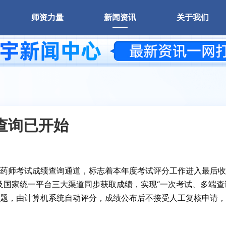
扫码开始学习
师资力量
新闻资讯
关于我们
识宇教育app下载
绩查询已开始
初级药师考试成绩查询通道，标志着本年度考试评分工作进入最后
”及国家统一平台三大渠道同步获取成绩，实现“一次考试、多端查
题，由计算机系统自动评分，成绩公布后不接受人工复核申请，