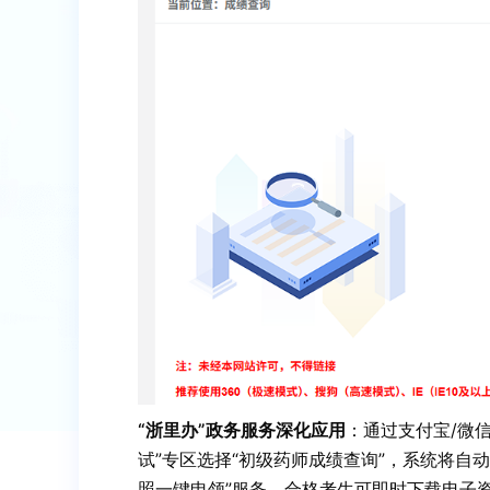
“浙里办”政务服务深化应用
：通过支付宝/微信
试”专区选择“初级药师成绩查询”，系统将自
照一键申领”服务，合格考生可即时下载电子