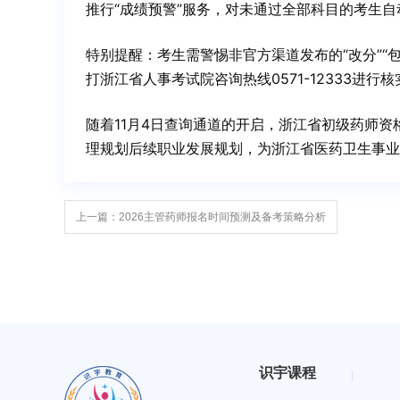
推行“成绩预警”服务，对未通过全部科目的考生
特别提醒：考生需警惕非官方渠道发布的“改分”“
打浙江省人事考试院咨询热线0571-12333进行核
随着11月4日查询通道的开启，浙江省初级药师
理规划后续职业发展规划，为浙江省医药卫生事业
上一篇：2026主管药师报名时间预测及备考策略分析
识宇课程