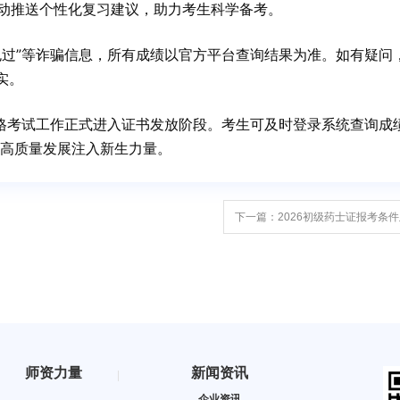
自动推送个性化复习建议，助力考生科学备考。
包过”等诈骗信息，所有成绩以官方平台查询结果为准。如有疑问
实。
资格考试工作正式进入证书发放阶段。考生可及时登录系统查询成
高质量发展注入新生力量。
下一篇：2026初级药士证报考条
师资力量
新闻资讯
企业资讯