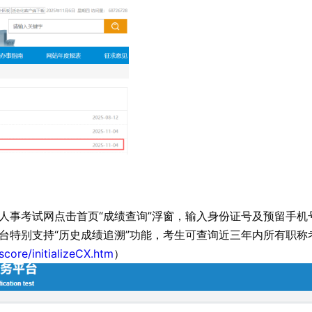
人事考试网点击首页“成绩查询”浮窗，输入身份证号及预留手机
台特别支持“历史成绩追溯”功能，考生可查询近三年内所有职称
core/initializeCX.htm
）