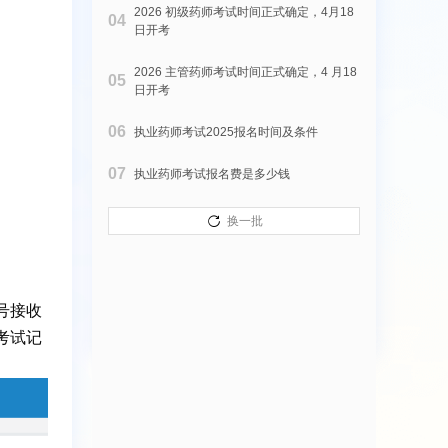
2026 初级药师考试时间正式确定，4月18
0
4
日开考
2026 主管药师考试时间正式确定，4 月18
0
5
日开考
0
6
执业药师考试2025报名时间及条件
0
7
执业药师考试报名费是多少钱
换一批
号接收
考试记