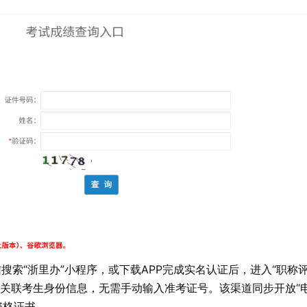
搜索“浙里办”小程序，或下载APP完成实名认证后，进入“职称
动关联考生身份信息，无需手动输入准考证号。该渠道同步开放“
资格证书。